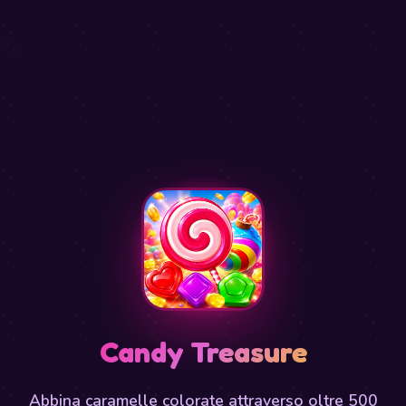
Candy Treasure
Abbina caramelle colorate attraverso oltre 500